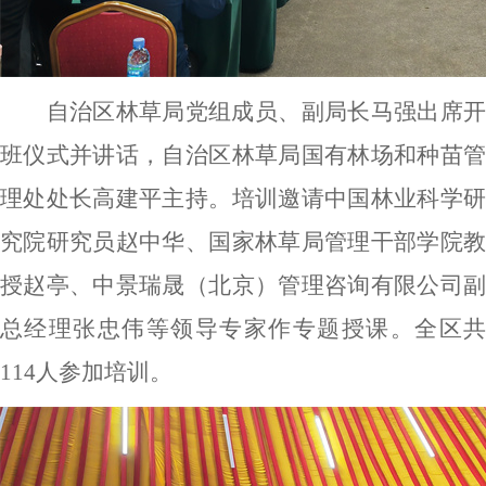
自治区林草局党组成员、副局长马强出席开
班仪式并讲话，自治区林草局国有林场和种苗管
理处处长高建平主持。培训邀请中国林业科学研
究院研究员赵中华、国家林草局管理干部学院教
授赵亭、中景瑞晟（北京）管理咨询有限公司副
总经理张忠伟等领导专家作专题授课。全区共
114人参加培训。