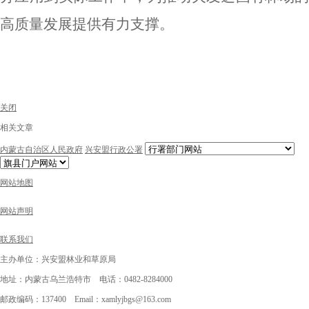
高质量发展提供有力支撑。
关闭
相关文章
内蒙古自治区人民政府
兴安盟行政公署
网站地图
网站声明
联系我们
主办单位：兴安盟林业和草原局
地址：内蒙古乌兰浩特市 电话：0482-8284000
邮政编码：137400 Email：xamlyjbgs@163.com