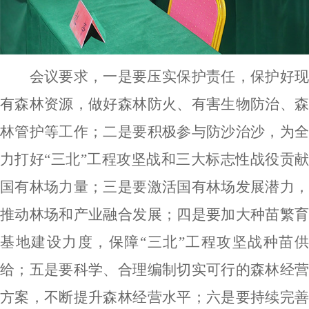
会议要求，一是要压实保护责任，保护好现
有森林资源，做好森林防火、有害生物防治、森
林管护等工作；二是要积极参与防沙治沙，为全
力打好
“三北”工程攻坚战和三大标志性战役贡
国有林场力量；三是要激活国有林场发展潜力，
推动林场和产业融合发展；四是要加大种苗繁育
基地建设力度，保障“三北”工程攻坚战种苗供
给；五是要科学、合理编制切实可行的森林经营
方案，不断提升森林经营水平；六是要持续完善