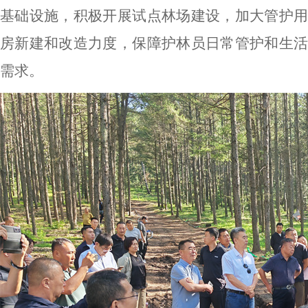
基础设施，积极开展试点林场建设，加大管护用
房新建和改造力度，保障护林员日常管护和生活
需求。