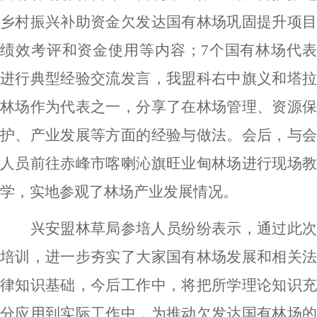
乡村振兴补助资金欠发达国有林场巩固提升项目
绩效考评和资金使用等内容；
7个国有林场代
进行典型经验交流发言，我盟科右中旗义和塔拉
林场作为代表之一，分享了在林场管理、资源保
护、产业发展等方面的经验与做法。会后，与会
人员前往赤峰市喀喇沁旗旺业甸林场进行现场教
学，实地参观了林场产业发展情况。
兴安盟林草局参培人员纷纷表示，通过此次
培训，进一步夯实了大家国有林场发展和相关法
律知识基础，今后工作中，将把所学理论知识充
分应用到实际工作中，为推动欠发达国有林场的