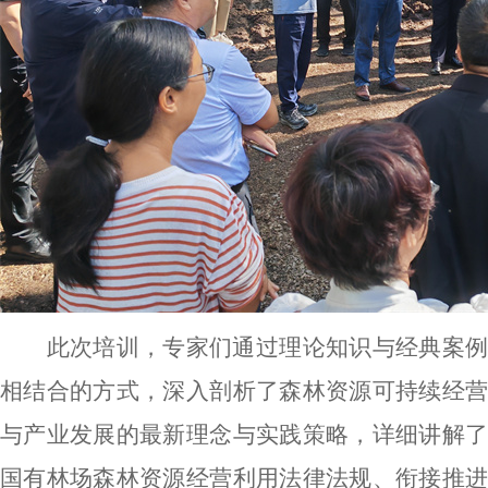
此次培训，专家们通过理论知识与经典案例
相结合的方式，深入剖析了森林资源可持续经营
与产业发展的最新理念与实践策略，详细讲解了
国有林场森林资源经营利用法律法规、衔接推进