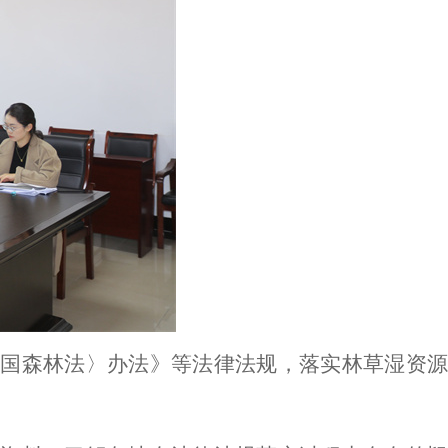
国森林法〉办法》等法律法规，落实林草湿资源