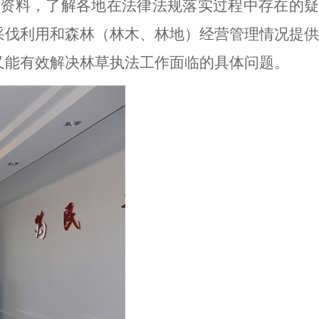
资料，了解各地在法律法规落实过程中存在的疑
采伐利用和森林（林木、林地）经营管理情况提供
又能有效解决林草执法工作面临的具体问题。