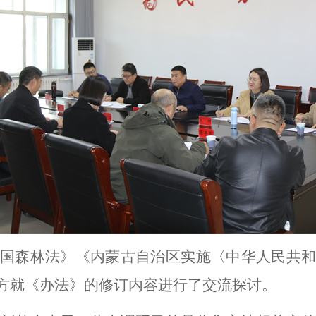
国森林法》《内蒙古自治区实施〈中华人民共和
方就《办法》的修订内容进行了交流探讨。