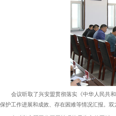
会议听取了兴安盟贯彻落实《中华人民共和
保护工作进展和成效、存在困难等情况汇报。双