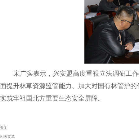
宋广滨表示，兴安盟高度重视立法调研工作
面提升林草资源监管能力、加大对国有林管护的
实筑牢祖国北方重要生态安全屏障。
关闭
相关文章