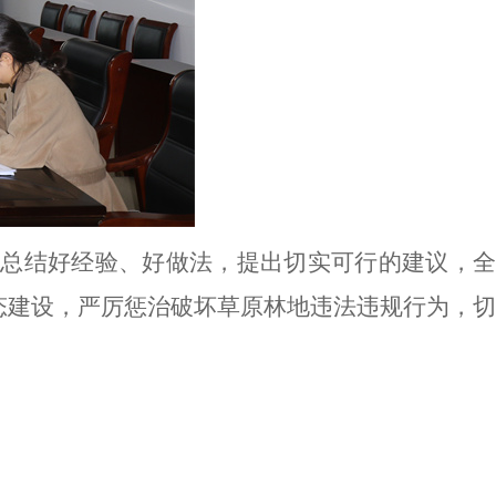
总结好经验、好做法，提出切实可行的建议，全
态建设，严厉惩治破坏草原林地违法违规行为，切