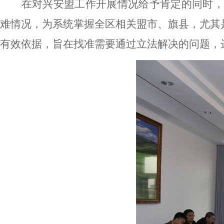
在对兴安盟工作开展情况给予肯定的同时，
难情况，为系统掌握全区相关盟市、旗县，尤其
有效依据，旨在找准需要通过立法解决的问题，