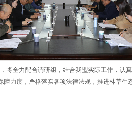
，将全力配合调研组，结合我盟实际工作，认真
保障力度，严格落实各项法律法规，推进林草生