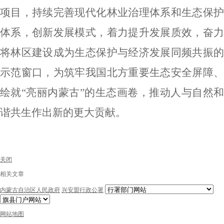
项目，持续完善现代化林业治理体系和生态保护
体系，创新发展模式，着力提升发展质效，奋力
将林区建设成为生态保护与经济发展同频共振的
示范窗口，为筑牢我国北方重要生态安全屏障、
绘就
“
亮丽内蒙古
”
的生态画卷，推动人与自然
谐共生作出新的更大贡献。
关闭
相关文章
内蒙古自治区人民政府
兴安盟行政公署
网站地图