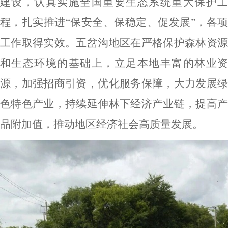
建设，认真实施全国重要生态系统重大保护工
程，扎实推进
“
保安全、保稳定、促发展
”，
各
工作取得实效。
五岔沟地区
在严格保护森林资
和生态环境的基础上，立足本地丰富的林业资
源，加强招商引资，优化服务保障，大力发展绿
色特色产业，持续延伸林下经济产业链，提高产
品附加值，推动地区经济社会高质量发展。