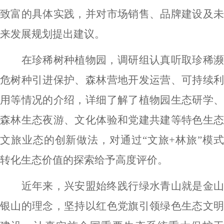
致富的具体实践，并对市场销售、品牌建设及未
来发展规划提出建议。
在珍稀树种植物园，调研组认真听取珍稀濒
危树种引进保护、森林营地开发运营、可持续利
用等情况的介绍，详细了解了植物园生态研学、
森林生态夜游、文化体验和党建共建等特色生态
文旅业态的创新做法，对通过
“文旅+林旅”模
转化生态价值的探索给予高度评价。
近年来
，
兴安盟
始终践行绿水青山就是金
银山的理念，坚持以红色党旗引领绿色生态文明